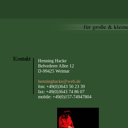
Henning Hacke
Belvederer Allee 12
D-99425 Weimar
henninghacke@web.de
fon: +49(0)3643 50 23 39
fax: +49(0)3643 74 86 07
mobile: +49(0)157-74947804